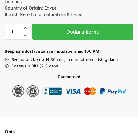
lactones.
Country of Origin:
Egypt
Brand:
Nefertiti for natural oils & herbs
Dodaj u korpu
Besplatna dostava za sve narudžbe iznad 100 KM
Sve narudžbe do 14:30h šalju se na otpremu istog dana
Dostava u BiH (2-3 dana)
Guaranteed
Opis