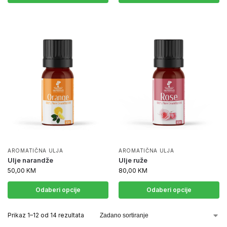
AROMATIČNA ULJA
AROMATIČNA ULJA
Ulje narandže
Ulje ruže
50,00
KM
80,00
KM
Odaberi opcije
Odaberi opcije
Prikaz 1–12 od 14 rezultata