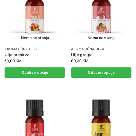
Nema na stanju
Nema na stanju
AROMATIČNA ULJA
AROMATIČNA ULJA
Ulje breskve
Ulje grejpa
50,00
KM
80,00
KM
Odaberi opcije
Odaberi opcije