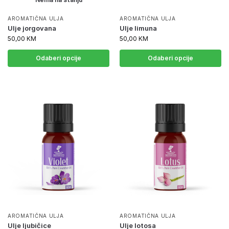
AROMATIČNA ULJA
AROMATIČNA ULJA
Ulje jorgovana
Ulje limuna
50,00
KM
50,00
KM
Odaberi opcije
Odaberi opcije
AROMATIČNA ULJA
AROMATIČNA ULJA
Ulje ljubičice
Ulje lotosa