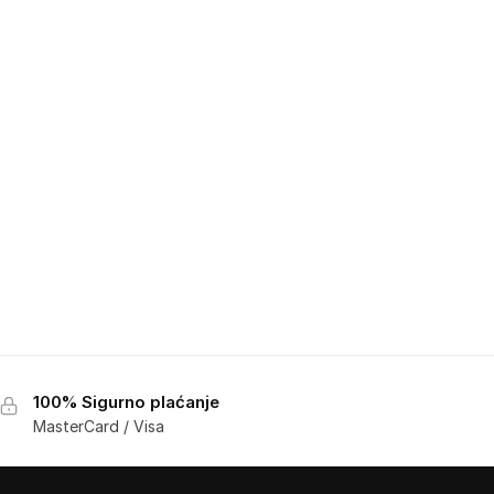
100% Sigurno plaćanje
MasterCard / Visa