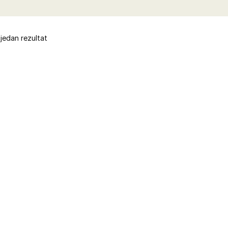
 jedan rezultat