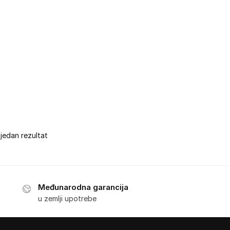
 jedan rezultat
Međunarodna garancija
u zemlji upotrebe